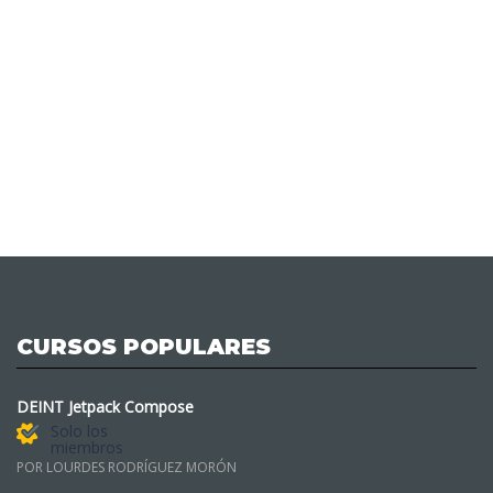
CURSOS POPULARES
DEINT Jetpack Compose
Solo los
miembros
POR LOURDES RODRÍGUEZ MORÓN