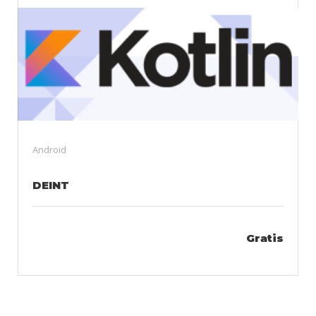
Android
DEINT
Gratis