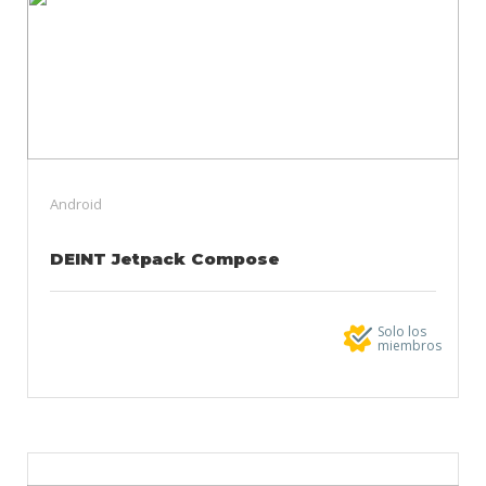
Android
DEINT Jetpack Compose
Solo los
miembros